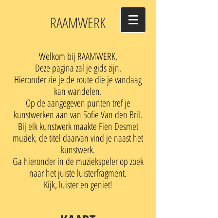
RAAMWERK
Welkom bij RAAMWERK.
Deze pagina zal je gids zijn.
Hieronder zie je de route die je vandaag
kan wandelen.
Op de aangegeven punten tref je
kunstwerken aan van Sofie Van den Bril.
Bij elk kunstwerk maakte Fien Desmet
muziek,
de titel daarvan vind je naast het
kunstwerk.
Ga hieronder in de muziekspeler op zoek
naar het juiste luisterfragment.
Kijk, luister en geniet!