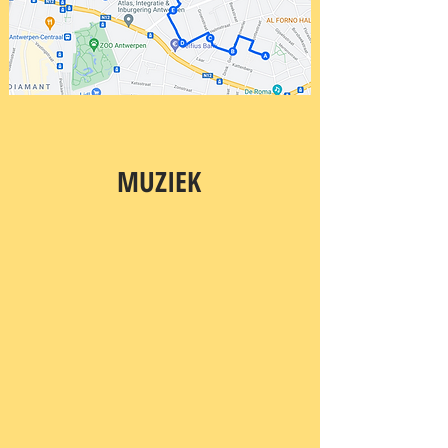
MUZIEK